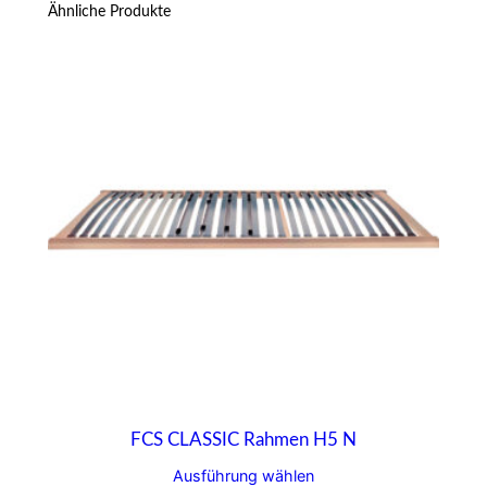
Ähnliche Produkte
FCS CLASSIC Rahmen H5 N
Ausführung wählen