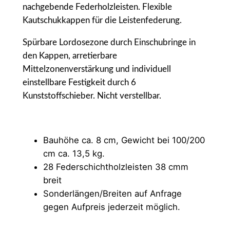
nachgebende Federholzleisten. Flexible
Kautschukkappen für die Leistenfederung.
Spürbare Lordosezone durch Einschubringe in
den Kappen, arretierbare
Mittelzonenverstärkung und individuell
einstellbare Festigkeit durch 6
Kunststoffschieber. Nicht verstellbar.
Bauhöhe ca. 8 cm, Gewicht bei 100/200
cm ca. 13,5 kg.
28 Federschichtholzleisten 38 cmm
breit
Sonderlängen/Breiten auf Anfrage
gegen Aufpreis jederzeit möglich.