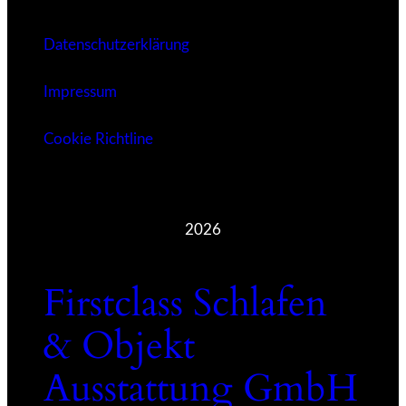
Datenschutzerklärung
Impressum
Cookie Richtline
2026
Firstclass Schlafen
& Objekt
Ausstattung GmbH