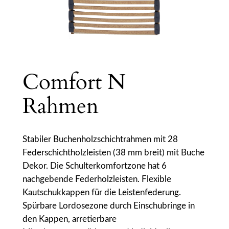
Comfort N
Rahmen
Stabiler Buchenholzschichtrahmen mit 28
Federschichtholzleisten (38 mm breit) mit Buche
Dekor. Die Schulterkomfortzone hat 6
nachgebende Federholzleisten. Flexible
Kautschukkappen für die Leistenfederung.
Spürbare Lordosezone durch Einschubringe in
den Kappen, arretierbare