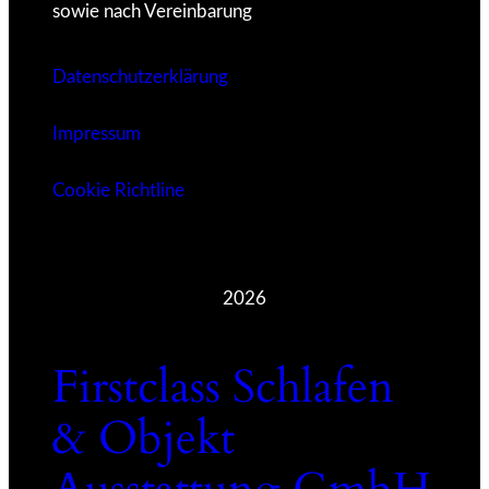
sowie nach Vereinbarung
Datenschutzerklärung
Impressum
Cookie Richtline
2026
Firstclass Schlafen
& Objekt