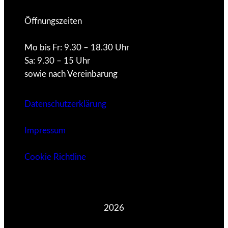
Öffnungszeiten
Mo bis Fr: 9.30 – 18.30 Uhr
Sa: 9.30 – 15 Uhr
sowie nach Vereinbarung
Datenschutzerklärung
Impressum
Cookie Richtline
2026